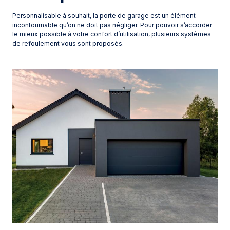
Personnalisable à souhait, la porte de garage est un élément
incontournable qu’on ne doit pas négliger. Pour pouvoir s’accorder
le mieux possible à votre confort d’utilisation, plusieurs systèmes
de refoulement vous sont proposés.