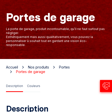
Portes de garage
La porte de garage, produit incontournable, qu’il ne faut surtout pas
négliger.
Esthétiquement mais aussi qualitativement, vous pouvez la
personnaliser à souhait tout en gardant une vision éco-
responsable.
Accueil
Nos produits
Portes
Portes de garage
Description
Couleurs
Description